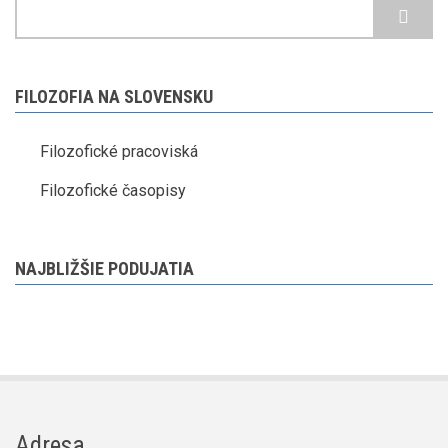
Hľadať
FILOZOFIA NA SLOVENSKU
Filozofické pracoviská
Filozofické časopisy
NAJBLIŽŠIE PODUJATIA
Adresa