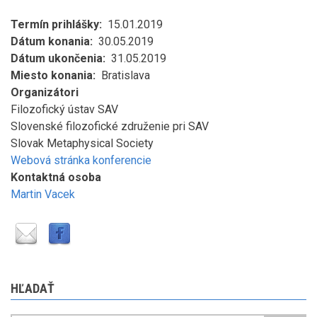
Termín prihlášky
15.01.2019
Dátum konania
30.05.2019
Dátum ukončenia
31.05.2019
Miesto konania
Bratislava
Organizátori
Filozofický ústav SAV
Slovenské filozofické združenie pri SAV
Slovak Metaphysical Society
Webová stránka konferencie
Kontaktná osoba
Martin Vacek
HĽADAŤ