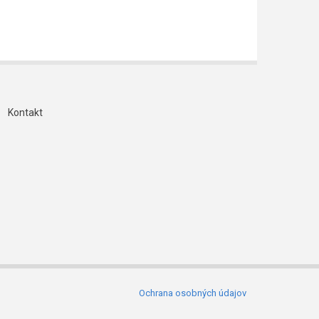
Kontakt
äta
Ochrana osobných údajov